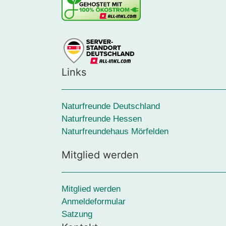
Links
Naturfreunde Deutschland
Naturfreunde Hessen
Naturfreundehaus Mörfelden
Mitglied werden
Mitglied werden
Anmeldeformular
Satzung