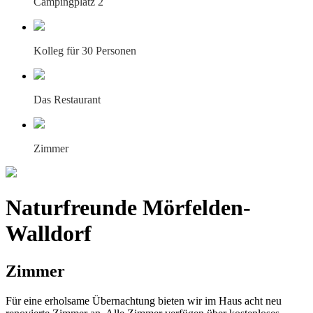
Campingplatz 2
Kolleg für 30 Personen
Das Restaurant
Zimmer
Naturfreunde Mörfelden-
Walldorf
Zimmer
Für eine erholsame Übernachtung bieten wir im Haus acht neu