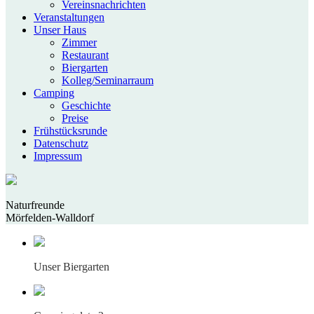
Vereinsnachrichten
Veranstaltungen
Unser Haus
Zimmer
Restaurant
Biergarten
Kolleg/Seminarraum
Camping
Geschichte
Preise
Frühstücksrunde
Datenschutz
Impressum
Naturfreunde
Mörfelden-Walldorf
Unser Biergarten