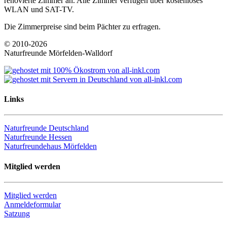
renovierte Zimmer an. Alle Zimmer verfügen über kostenloses
WLAN und SAT-TV.
Die Zimmerpreise sind beim Pächter zu erfragen.
© 2010-2026
Naturfreunde Mörfelden-Walldorf
Links
Naturfreunde Deutschland
Naturfreunde Hessen
Naturfreundehaus Mörfelden
Mitglied werden
Mitglied werden
Anmeldeformular
Satzung